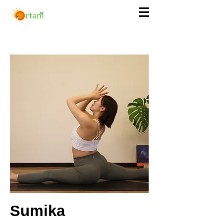
Sumika