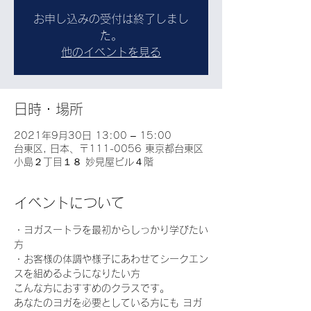
お申し込みの受付は終了しまし
た。
他のイベントを見る
日時・場所
2021年9月30日 13:00 – 15:00
台東区, 日本、〒111-0056 東京都台東区
小島２丁目１８ 妙見屋ビル４階
イベントについて
・ヨガスートラを最初からしっかり学びたい
方
・お客様の体調や様子にあわせてシークエン
スを組めるようになりたい方
こんな方におすすめのクラスです。
あなたのヨガを必要としている方にも ヨガ