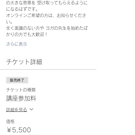
の大きな恩恵を 受け取ってもらえるように
になるはずです。
オンラインご希望の方は、お知らせくださ
い。
全く面識のない方や ヨガの先生を始めたば
かりの方でも大歓迎！
さらに表示
チケット詳細
販売終了
チケットの種類
講座参加料
詳細を見る
価格
￥5,500