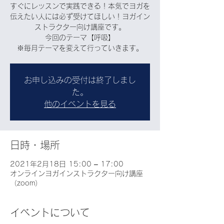
すぐにレッスンで実践できる！本気でヨガを
伝えたい人には必ず受けてほしい！ヨガイン
ストラクター向け講座です。
今回のテーマ【呼吸】
※毎月テーマを変えて行っていきます。
お申し込みの受付は終了しまし
た。
他のイベントを見る
日時・場所
2021年2月18日 15:00 – 17:00
オンラインヨガインストラクター向け講座
（zoom）
イベントについて